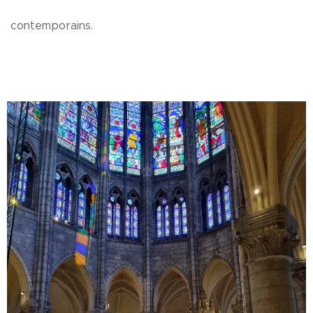
contemporains.