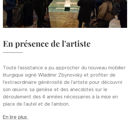
En présence de l'artiste
Toute l'assistance a pu approcher du nouveau mobilier
liturgique signé Wladimir Zbynovsky et profiter de
l'extraordinaire générosité de l'artiste pour découvrir
son œuvre, sa genèse et des anecdotes sur le
déroulement des 4 années nécessaires à la mise en
place de l'autel et de l'ambon.
En lire plus