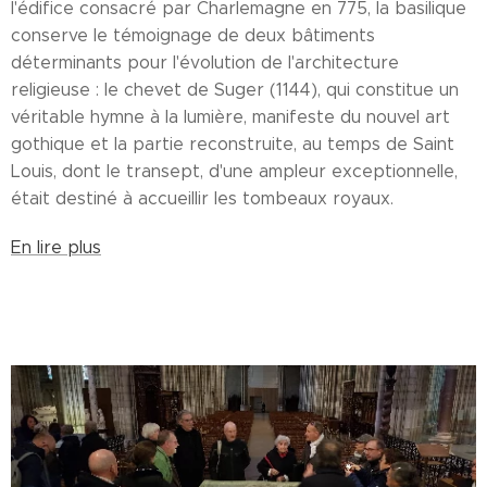
l'édifice consacré par Charlemagne en 775, la basilique
conserve le témoignage de deux bâtiments
déterminants pour l'évolution de l'architecture
religieuse : le chevet de Suger (1144), qui constitue un
véritable hymne à la lumière, manifeste du nouvel art
gothique et la partie reconstruite, au temps de Saint
Louis, dont le transept, d'une ampleur exceptionnelle,
était destiné à accueillir les tombeaux royaux.
En lire plus