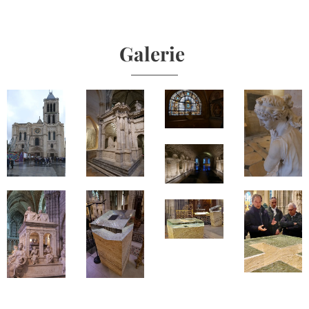
Galerie