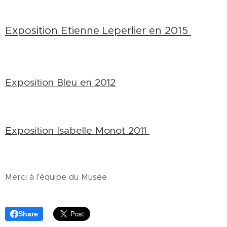
Exposition Etienne Leperlier en 2015
Exposition Bleu en 2012
Exposition Isabelle Monot 2011
Merci à l'équipe du Musée
Share