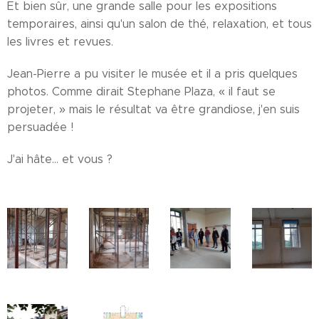
Et bien sûr, une grande salle pour les expositions
temporaires, ainsi qu'un salon de thé, relaxation, et tous
les livres et revues.
Jean-Pierre a pu visiter le musée et il a pris quelques
photos. Comme dirait Stephane Plaza, « il faut se
projeter, » mais le résultat va être grandiose, j'en suis
persuadée !
J'ai hâte... et vous ?