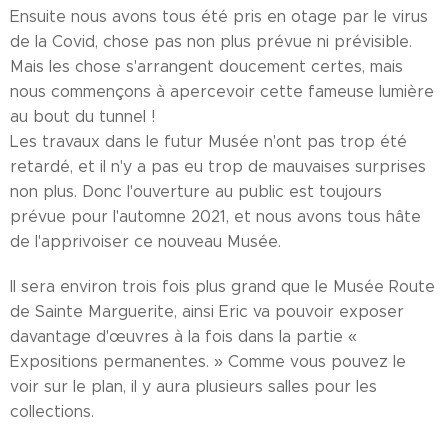
Ensuite nous avons tous été pris en otage par le virus
de la Covid, chose pas non plus prévue ni prévisible.
Mais les chose s'arrangent doucement certes, mais
nous commençons à apercevoir cette fameuse lumière
au bout du tunnel !
Les travaux dans le futur Musée n'ont pas trop été
retardé, et il n'y a pas eu trop de mauvaises surprises
non plus. Donc l'ouverture au public est toujours
prévue pour l'automne 2021, et nous avons tous hâte
de l'apprivoiser ce nouveau Musée.
Il sera environ trois fois plus grand que le Musée Route
de Sainte Marguerite, ainsi Eric va pouvoir exposer
davantage d'œuvres à la fois dans la partie «
Expositions permanentes. » Comme vous pouvez le
voir sur le plan, il y aura plusieurs salles pour les
collections.