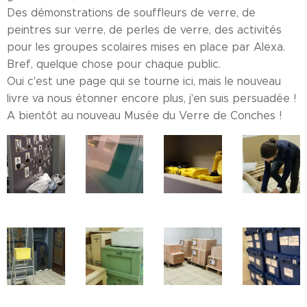
Des démonstrations de souffleurs de verre, de
peintres sur verre, de perles de verre, des activités
pour les groupes scolaires mises en place par Alexa.
Bref, quelque chose pour chaque public.
Oui c'est une page qui se tourne ici, mais le nouveau
livre va nous étonner encore plus, j'en suis persuadée !
A bientôt au nouveau Musée du Verre de Conches !