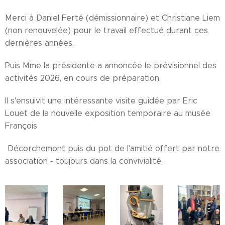
Merci à Daniel Ferté (démissionnaire) et Christiane Liem
(non renouvelée) pour le travail effectué durant ces
dernières années.
Puis Mme la présidente a annoncée le prévisionnel des
activités 2026, en cours de préparation.
Il s'ensuivit une intéressante visite guidée par Eric
Louet de la nouvelle exposition temporaire au musée
François
Décorchemont puis du pot de l'amitié offert par notre
association - toujours dans la convivialité.